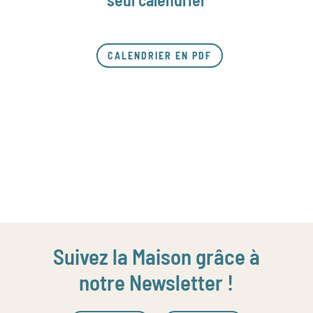
CALENDRIER EN PDF
Suivez la Maison grâce à
notre Newsletter !