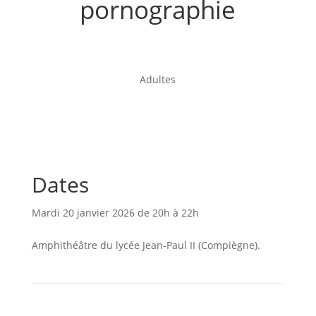
pornographie
Adultes
Dates
Mardi 20 janvier 2026 de 20h à 22h
Amphithéâtre du lycée Jean-Paul II (Compiègne).