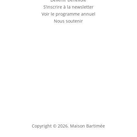
S’inscrire à la newsletter
Voir le programme annuel
Nous soutenir
Copyright © 2026. Maison Bartimée