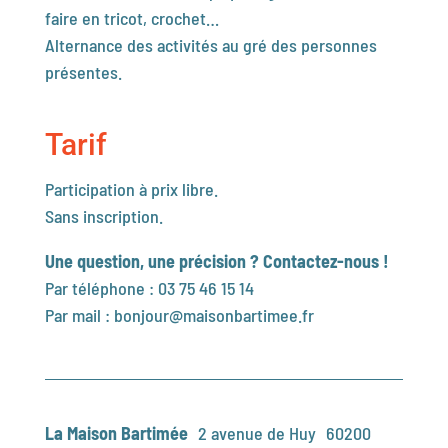
faire en tricot, crochet…
Alternance des activités au gré des personnes
présentes.
Tarif
Participation à prix libre.
Sans inscription.
Une question, une précision ? Contactez-nous !
Par téléphone : 03 75 46 15 14
Par mail :
bonjour@maisonbartimee.fr
La Maison Bartimée
2 avenue de Huy
60200