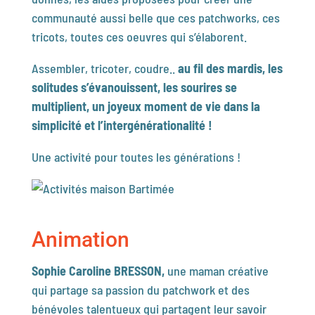
communauté aussi belle que ces patchworks, ces
tricots, toutes ces oeuvres qui s’élaborent.
Assembler, tricoter, coudre..
au fil des mardis, les
solitudes s’évanouissent, les sourires se
multiplient, un joyeux moment de vie dans la
simplicité et l’intergénérationalité !
Une activité pour toutes les générations !
Animation
Sophie Caroline BRESSON,
une maman créative
qui partage sa passion du patchwork et des
bénévoles talentueux qui partagent leur savoir