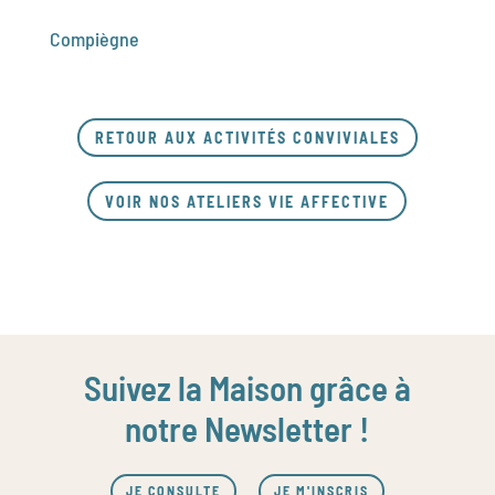
Compiègne
RETOUR AUX ACTIVITÉS CONVIVIALES
VOIR NOS ATELIERS VIE AFFECTIVE
Suivez la Maison grâce à
notre Newsletter !
JE CONSULTE
JE M'INSCRIS