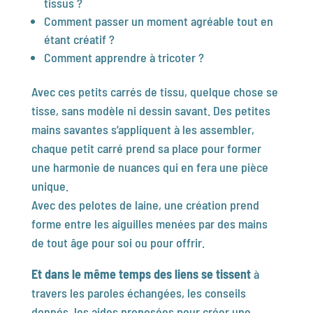
tissus ?
Comment passer un moment agréable tout en
étant créatif ?
Comment apprendre à tricoter ?
Avec ces petits carrés de tissu, quelque chose se
tisse, sans modèle ni dessin savant. Des petites
mains savantes s’appliquent à les assembler,
chaque petit carré prend sa place pour former
une harmonie de nuances qui en fera une pièce
unique.
Avec des pelotes de laine, une création prend
forme entre les aiguilles menées par des mains
de tout âge pour soi ou pour offrir.
Et dans le même temps des liens se tissent
à
travers les paroles échangées, les conseils
donnés, les aides proposées pour créer une