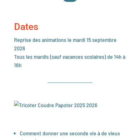
Dates
Reprise des animations le mardi 15 septembre
2026
Tous les mardis (sauf vacances scolaires) de 14h à
16h
Comment donner une seconde vie à de vieux