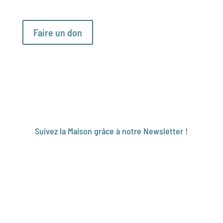
Faire un don
Suivez la Maison grâce à notre Newsletter !
Je consulte
Je m'inscris