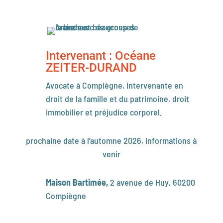
Intervenant : Océane
ZEITER-DURAND
A
vocate à Compiègne, intervenante en
droit de la famille et du patrimoine, droit
immobilier et préjudice corporel.
prochaine date à l’automne 2026, informations à
venir
Maison Bartimée,
2
avenue de Huy,
60200
Compiègne