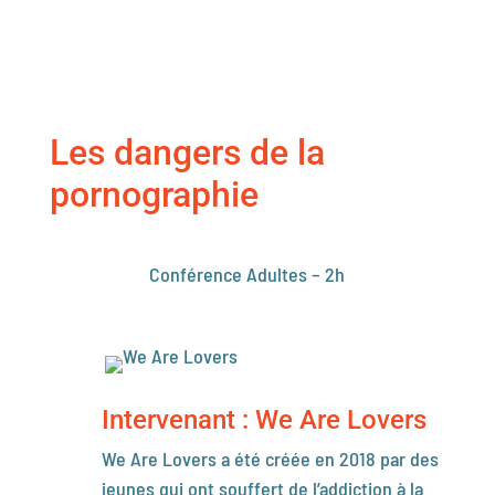
Les dangers de la
pornographie
Conférence Adultes – 2h
Intervenant : We Are Lovers
We Are Lovers a été créée en 2018 par des
jeunes qui ont souffert de l’addiction à la