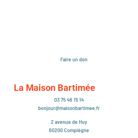
Faire un don
La Maison Bartimée
03 75 46 15 14
bonjour@maisonbartimee.fr
2 avenue de Huy
60200 Compiègne