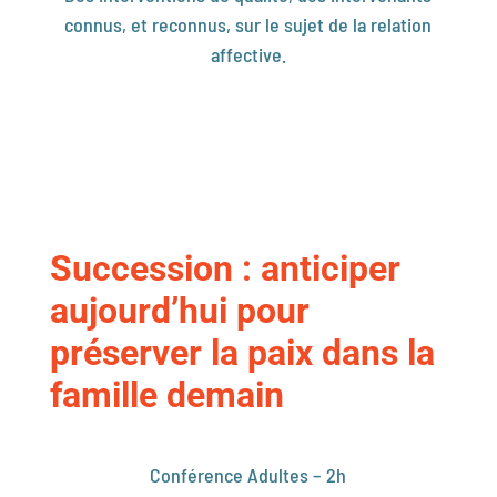
connus, et reconnus, sur le sujet de la relation
affective.
Succession : anticiper
aujourd’hui pour
préserver la paix dans la
famille demain
Conférence Adultes – 2h