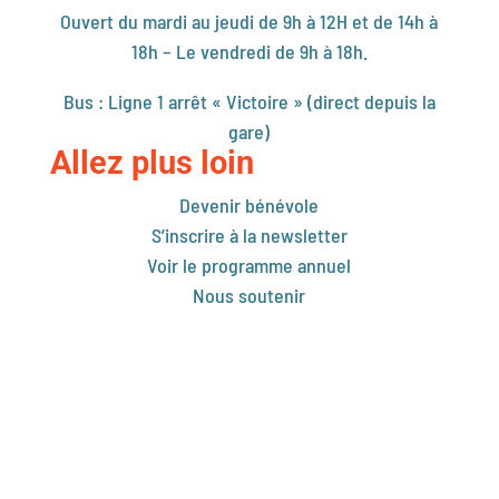
Ouvert du mardi au jeudi de 9h à 12H et de 14h à
18h – Le vendredi de 9h à 18h.
Bus : Ligne 1 arrêt « Victoire » (direct depuis la
gare)
Allez plus loin
Devenir bénévole
S’inscrire à la newsletter
Voir le programme annuel
Nous soutenir