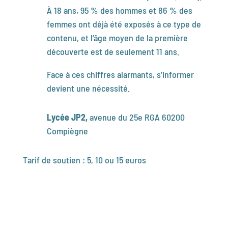
À 18 ans, 95 % des hommes et 86 % des
femmes ont déjà été exposés à ce type de
contenu, et l’âge moyen de la première
découverte est de seulement 11 ans.
Face à ces chiffres alarmants, s’informer
devient une nécessité.
Lycée JP2,
avenue du 25e RGA
60200
Compiègne
Tarif de soutien : 5, 10 ou 15 euros