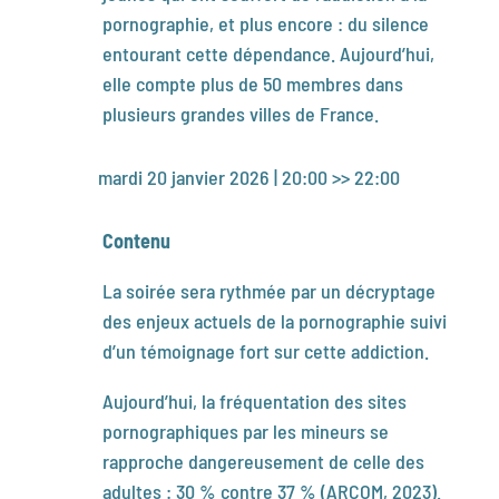
pornographie, et plus encore : du silence
entourant cette dépendance. Aujourd’hui,
elle compte plus de 50 membres dans
plusieurs grandes villes de France.
mardi 20 janvier 2026 | 20:00 >> 22:00
Contenu
La soirée sera rythmée par un décryptage
des enjeux actuels de la pornographie suivi
d’un témoignage fort sur cette addiction.
Aujourd’hui, la fréquentation des sites
pornographiques par les mineurs se
rapproche dangereusement de celle des
adultes : 30 % contre 37 % (ARCOM, 2023).