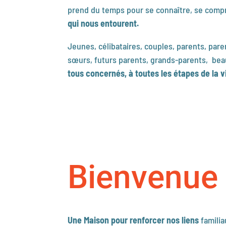
prend du temps pour se connaître, se comp
qui nous entourent.
Jeunes, célibataires, couples, parents, pare
sœurs, futurs parents, grands-parents, b
tous concernés, à toutes les étapes de la v
Bienvenue
Une Maison pour renforcer nos liens
familia