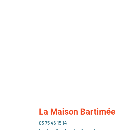
La Maison Bartimée
03 75 46 15 14