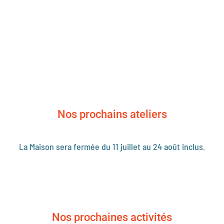
Nos prochains ateliers
La Maison sera fermée du 11 juillet au 24 août inclus.
Nos prochaines activités