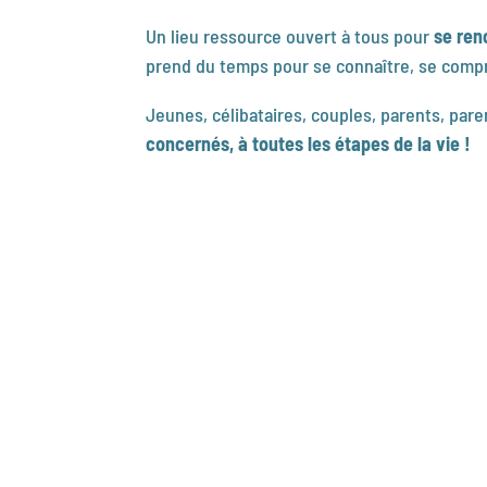
Un lieu ressource ouvert à tous pour
se ren
prend du temps pour se connaître, se comp
Jeunes, célibataires, couples, parents, par
concernés, à toutes les étapes de la vie !