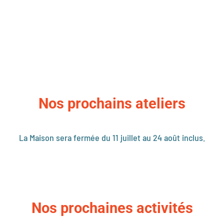
Nos prochains ateliers
La Maison sera fermée du 11 juillet au 24 août inclus.
Nos prochaines activités