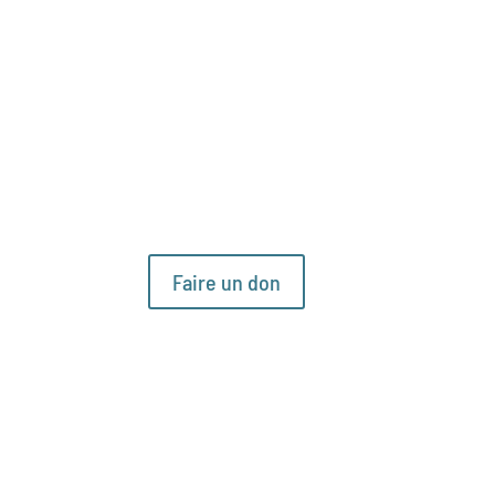
Faire un don