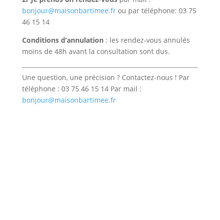
bonjour@maisonbartimee.fr
ou par téléphone: 03 75
46 15 14
Conditions d’annulation
: les rendez-vous annulés
moins de 48h avant la consultation sont dus.
Une question, une précision ? Contactez-nous ! Par
téléphone : 03 75 46 15 14 Par mail :
bonjour@maisonbartimee.fr
retour aux consultations