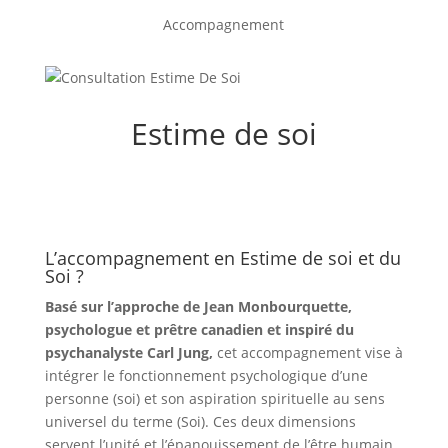
Accompagnement
Estime de soi
L’accompagnement en Estime de soi et du
Soi ?
Basé sur l’approche de Jean Monbourquette,
psychologue et prêtre canadien et inspiré du
psychanalyste Carl Jung,
cet accompagnement vise à
intégrer le fonctionnement psychologique d’une
personne (soi) et son aspiration spirituelle au sens
universel du terme (Soi). Ces deux dimensions
servent l’unité et l’épanouissement de l’être humain.