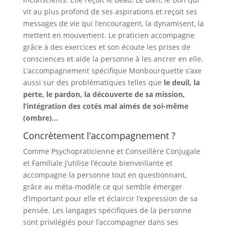
vit au plus profond de ses aspirations et reçoit ses
messages de vie qui l’encouragent, la dynamisent, la
mettent en mouvement. Le praticien accompagne
grâce à des exercices et son écoute les prises de
consciences et aide la personne à les ancrer en elle.
L’accompagnement spécifique Monbourquette s’axe
aussi sur des problématiques telles que
le deuil, la
perte, le pardon, la découverte de sa mission,
l’intégration des cotés mal aimés de soi-même
(ombre)…
Concrètement l’accompagnement ?
Comme Psychopraticienne et Conseillère Conjugale
et Familiale j’utilise l’écoute bienveillante et
accompagne la personne tout en questionnant,
grâce au méta-modèle ce qui semble émerger
d’important pour elle et éclaircir l’expression de sa
pensée. Les langages spécifiques de la personne
sont privilégiés pour l’accompagner dans ses