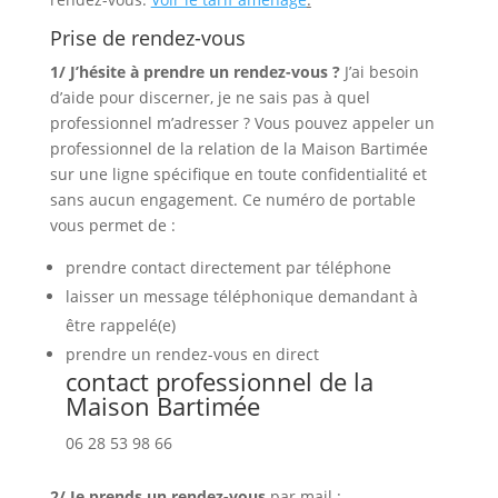
Prise de rendez-vous
1/ J’hésite à prendre un rendez-vous ?
J’ai besoin
d’aide pour discerner, je ne sais pas à quel
professionnel m’adresser ? Vous pouvez appeler un
professionnel de la relation de la Maison Bartimée
sur une ligne spécifique en toute confidentialité et
sans aucun engagement. Ce numéro de portable
vous permet de :
prendre contact directement par téléphone
laisser un message téléphonique demandant à
être rappelé(e)
prendre un rendez-vous en direct
contact professionnel de la
Maison Bartimée
06 28 53 98 66
2/ Je prends un rendez-vous
par mail :