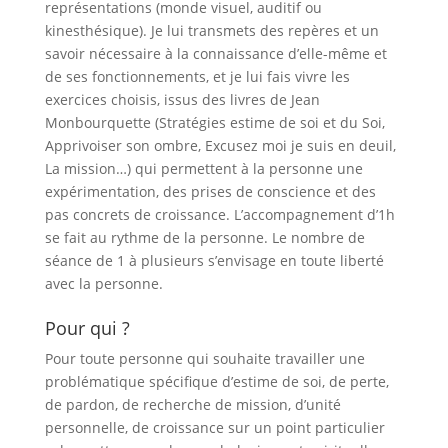
représentations (monde visuel, auditif ou
kinesthésique). Je lui transmets des repères et un
savoir nécessaire à la connaissance d’elle-même et
de ses fonctionnements, et je lui fais vivre les
exercices choisis, issus des livres de Jean
Monbourquette (Stratégies estime de soi et du Soi,
Apprivoiser son ombre, Excusez moi je suis en deuil,
La mission…) qui permettent à la personne une
expérimentation, des prises de conscience et des
pas concrets de croissance. L’accompagnement d’1h
se fait au rythme de la personne. Le nombre de
séance de 1 à plusieurs s’envisage en toute liberté
avec la personne.
Pour qui ?
Pour toute personne qui souhaite travailler une
problématique spécifique d’estime de soi, de perte,
de pardon, de recherche de mission, d’unité
personnelle, de croissance sur un point particulier