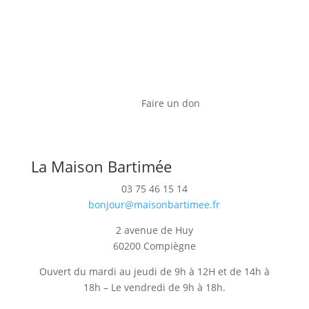
Faire un don
La Maison Bartimée
03 75 46 15 14
bonjour@maisonbartimee.fr
2 avenue de Huy
60200 Compiègne
Ouvert du mardi au jeudi de 9h à 12H et de 14h à
18h – Le vendredi de 9h à 18h.