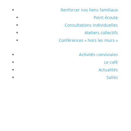
Renforcer nos liens familiaux
Point écoute
Consultations individuelles
Ateliers collectifs
Conférences « hors les murs »
Activités conviviales
Le café
Actualités
Salles