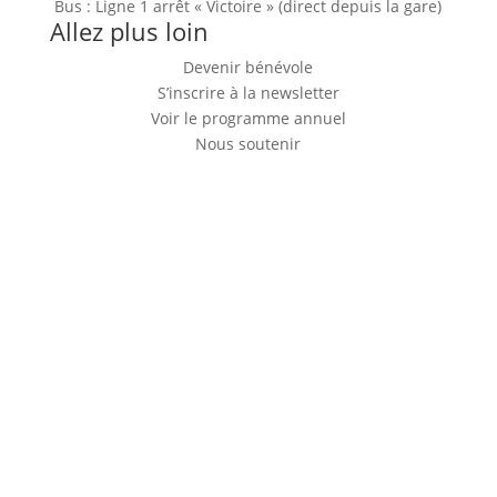
Bus : Ligne 1 arrêt « Victoire » (direct depuis la gare)
Allez plus loin
Devenir bénévole
S’inscrire à la newsletter
Voir le programme annuel
Nous soutenir